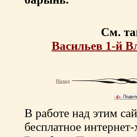
См. та
Васильев 1-й 
Назад
Подел
В работе над этим са
бесплатное интернет