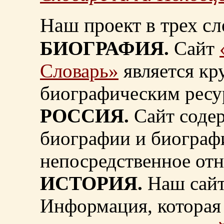
Наш проект в трех сл
БИОГРАФИЯ.
Сайт
Словарь»
является к
биографическим ресу
РОССИЯ.
Сайт содер
биографии и биограф
непосредственное от
ИСТОРИЯ.
Наш сайт
Информация, которая 