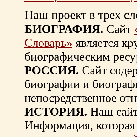
Наш проект в трех сл
БИОГРАФИЯ.
Сайт
Словарь»
является к
биографическим ресу
РОССИЯ.
Сайт содер
биографии и биограф
непосредственное от
ИСТОРИЯ.
Наш сайт
Информация, которая 