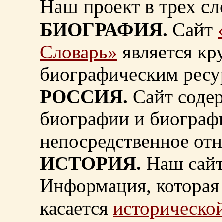
Наш проект в трех сл
БИОГРАФИЯ.
Сайт
Словарь»
является к
биографическим ресу
РОССИЯ.
Сайт содер
биографии и биограф
непосредственное от
ИСТОРИЯ.
Наш сайт
Информация, которая 
касается
исторической