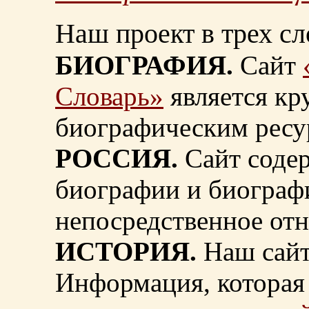
Наш проект в трех сл
БИОГРАФИЯ.
Сайт
Словарь»
является к
биографическим ресу
РОССИЯ.
Сайт содер
биографии и биограф
непосредственное от
ИСТОРИЯ.
Наш сайт
Информация, которая 