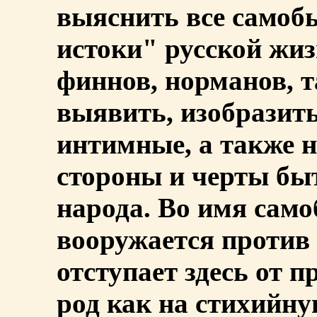
выяснить все самоб
истоки" русской жиз
финнов, норманов, т
выявить, изобразить
интимные, а также 
стороны и черты быт
народа. Во имя сам
вооружается против
отступает здесь от п
род как на стихийн