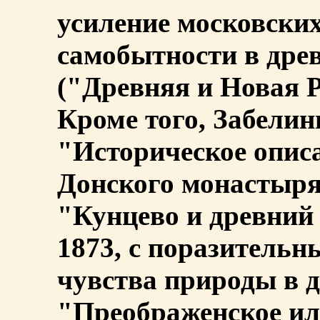
усиление московских
самобытности в древ
("Древняя и Новая Ро
Кроме того, Забели
"Историческое опис
Донского монастыря"
"Кунцево и древний 
1873, с поразитель
чувства природы в д
"Преображенское ил