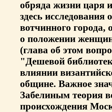
обряда жизни царя 
здесь исследования 
вотчинного города, 
о положении женщин
(глава об этом вопро
"Дешевой библиоте
влиянии византийск
общине. Важное знач
Забелиным теория в
происхождения Моск