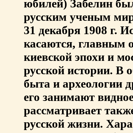
юбилей) Забелин бы
русским ученым мир
31 декабря 1908 г. 
касаются, главным 
киевской эпохи и мо
русской истории. В 
быта и археологии 
его занимают видное
рассматривает такж
русской жизни. Хар