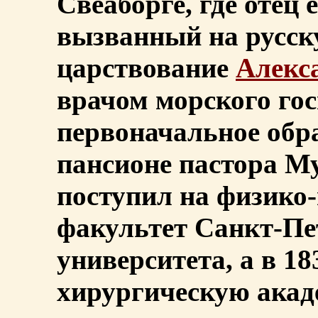
Свеаборге, где отец 
вызванный на русск
царствование
Алекс
врачом морского госп
первоначальное обр
пансионе пастора Му
поступил на физико
факультет Санкт-Пе
университета, а в 18
хирургическую акаде