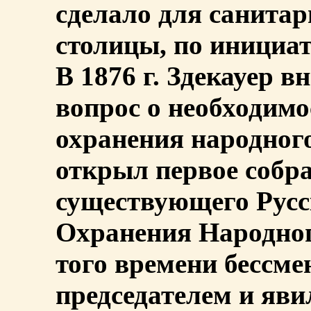
сделало для санитар
столицы, по инициат
В 1876 г. Здекауер в
вопрос о необходим
охранения народного 
открыл первое собр
существующего Русс
Охранения Народног
того времени бессме
председателем и яв