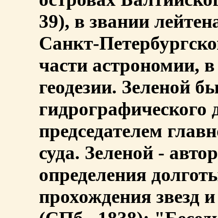
39), в звании лейтен
Санкт-Петербургско
части астрономии, в
геодезии. Зеленой б
гидрографического 
председателем главн
суда. Зеленой - авто
определения долгот
прохождения звезд и