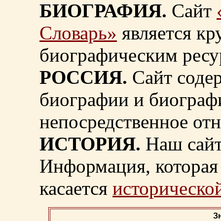
БИОГРАФИЯ.
Сайт
Словарь»
является к
биографическим ресу
РОССИЯ.
Сайт содер
биографии и биограф
непосредственное от
ИСТОРИЯ.
Наш сайт
Информация, которая 
касается
исторической
З