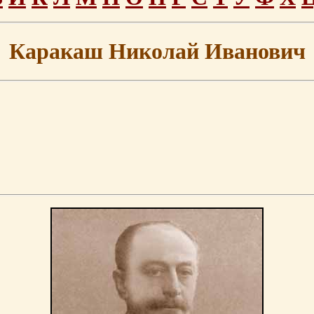
Каракаш Николай Иванович