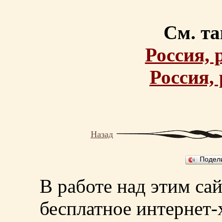
См. та
Россия, 
Россия,
Назад
Подел
В работе над этим са
бесплатное интернет