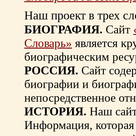
Наш проект в трех сл
БИОГРАФИЯ.
Сайт
Словарь»
является к
биографическим ресу
РОССИЯ.
Сайт содер
биографии и биограф
непосредственное от
ИСТОРИЯ.
Наш сайт
Информация, которая 