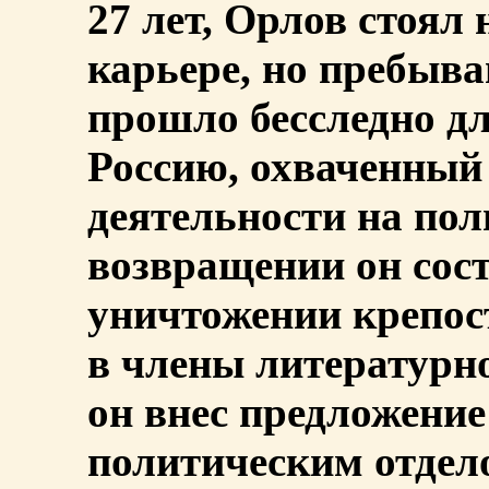
27 лет, Орлов стоял
карьере, но пребыва
прошло бесследно дл
Россию, охваченный
деятельности на пол
возвращении он сост
уничтожении крепос
в члены литературн
он внес предложение
политическим отдел