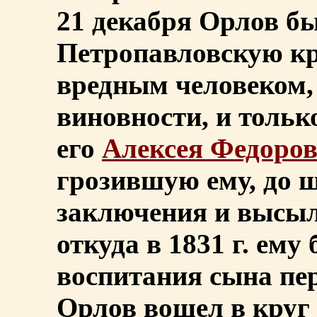
21 декабря Орлов бы
Петропавловскую кр
вредным человеком,
виновности, и тольк
его
Алексея Федоро
грозившую ему, до 
заключения и высыл
откуда в 1831 г. ем
воспитания сына пер
Орлов вошел в круг