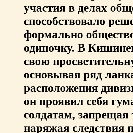
участия в делах общ
способствовало реш
формально общество
одиночку. В Кишине
свою просветительн
основывая ряд ланк
расположения дивиз
он проявил себя гу
солдатам, запрещая 
наряжая следствия 