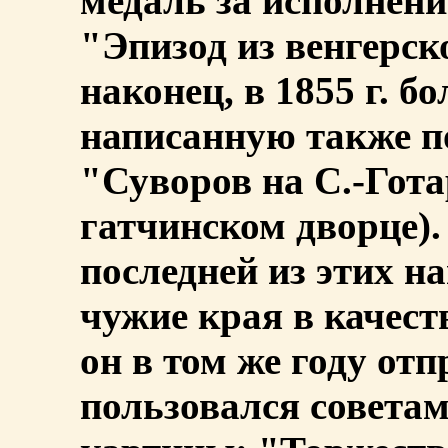
медаль за исполнен
"Эпизод из венгерск
наконец, в 1855 г. 
написанную также п
"Суворов на С.-Гота
гатчинском дворце).
последней из этих на
чужие края в качест
он в том же году от
пользовался совета