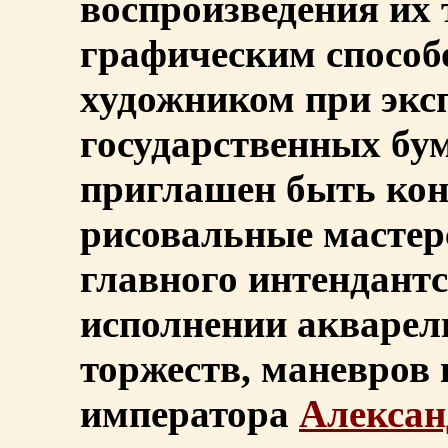
воспроизведения их 
графическим способо
художником при экс
государственных бум
приглашен быть кон
рисовальные мастер
главного интендант
исполнении акварел
торжеств, маневров 
императора
Алексан