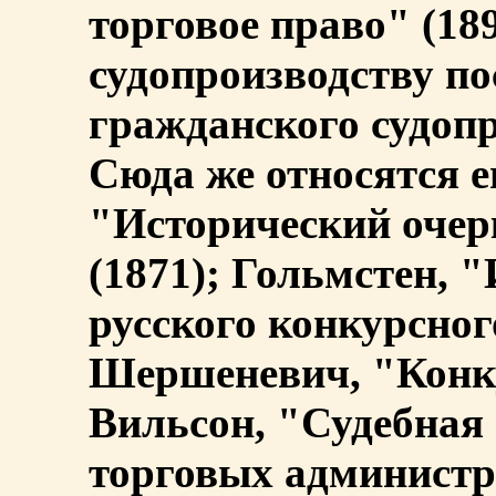
торговое право" (189
судопроизводству по
гражданского судоп
Сюда же относятся 
"Исторический очер
(1871); Гольмстен, 
русского конкурсног
Шершеневич, "Конку
Вильсон, "Судебная 
торговых администр