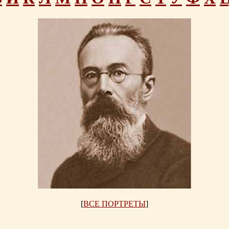
[
ВСЕ ПОРТРЕТЫ
]