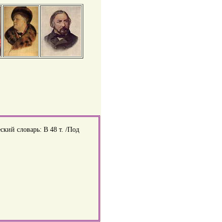
ский словарь: В 48 т. /Под