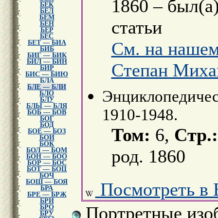
1860 – был(а
БЕК
БЕЛ
БЕМ
статьи
БЕН
БЕР
БЕС
См. на нашем
БЕТ — БИА
БИБ
БИГ — БИК
БИЛ — БИН
Степан Миха
БИР
БИС — БИЮ
БЛА
БЛЕ — БЛИ
Энциклопедическ
БЛО
БЛУ
БЛЫ — БЛЯ
1910-1948.
БОБ — БОВ
БОГ
БОД
Том:
6,
Стр.
БОЕ — БОЗ
БОИ
БОК
род. 1860
БОЛ — БОМ
БОН — БОО
БОР — БОС
БОТ — БОЦ
БОЧ
БОШ — БОЯ
Посмотреть в 
БРА
БРЕ — БРЖ
БРИ
Портретные изо
БРО
БРУ