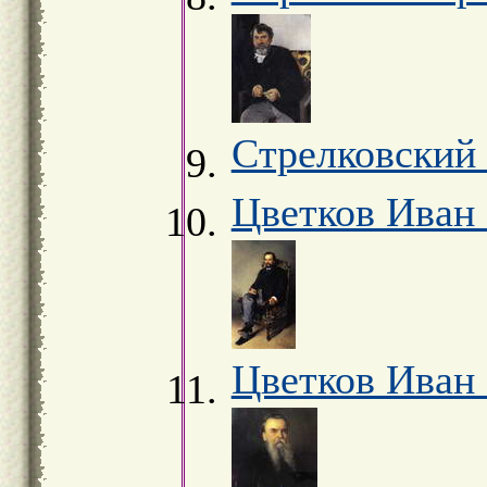
Стрелковский 
Цветков Иван 
Цветков Иван 