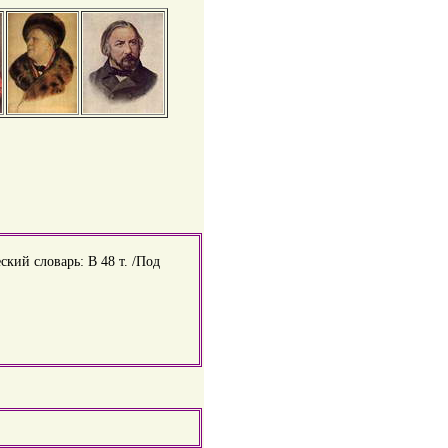
ский словарь: В 48 т. /Под