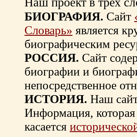
Наш проект в трех сл
БИОГРАФИЯ.
Сайт
Словарь»
является к
биографическим ресу
РОССИЯ.
Сайт содер
биографии и биограф
непосредственное от
ИСТОРИЯ.
Наш сайт
Информация, которая 
касается
исторической