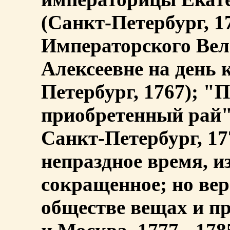
(Санкт-Петербург, 1
Императорского Вел
Алексеевне на день 
Петербург, 1767); "
приобретенный рай"
Санкт-Петербург, 17
непраздное время, 
сокращенное; но вер
обществе вещах и пр