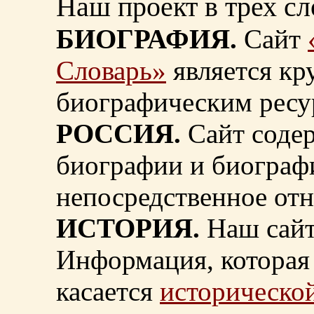
Наш проект в трех сл
БИОГРАФИЯ.
Сайт
Словарь»
является к
биографическим ресу
РОССИЯ.
Сайт содер
биографии и биограф
непосредственное от
ИСТОРИЯ.
Наш сайт
Информация, которая 
касается
исторической