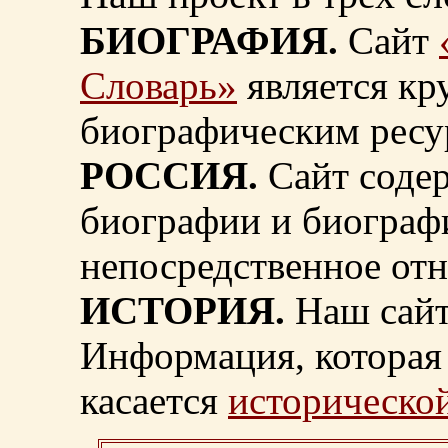
БИОГРАФИЯ.
Сайт
Словарь»
является к
биографическим ресу
РОССИЯ.
Сайт содер
биографии и биограф
непосредственное от
ИСТОРИЯ.
Наш сайт
Информация, которая 
касается
исторической