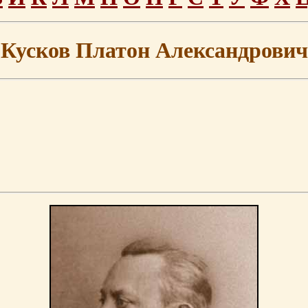
Кусков Платон Александрович