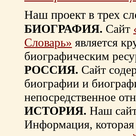
Наш проект в трех сл
БИОГРАФИЯ.
Сайт
Словарь»
является к
биографическим ресу
РОССИЯ.
Сайт содер
биографии и биограф
непосредственное от
ИСТОРИЯ.
Наш сайт
Информация, которая 