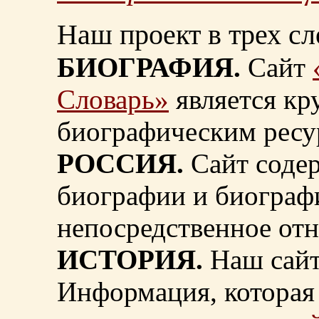
Наш проект в трех сл
БИОГРАФИЯ.
Сайт
Словарь»
является к
биографическим ресу
РОССИЯ.
Сайт содер
биографии и биограф
непосредственное от
ИСТОРИЯ.
Наш сайт
Информация, которая 