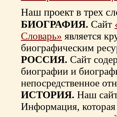
Наш проект в трех сл
БИОГРАФИЯ.
Сайт
Словарь»
является к
биографическим ресу
РОССИЯ.
Сайт содер
биографии и биограф
непосредственное от
ИСТОРИЯ.
Наш сайт
Информация, которая 