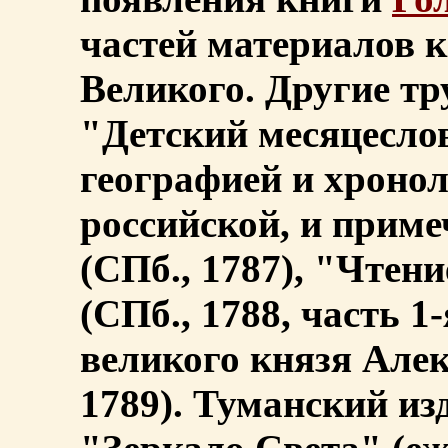
частей материалов 
Великого. Другие тр
"Детский месяцеслов
географией и хронол
российской, и прим
(СПб., 1787), "Чтен
(СПб., 1788, часть 1
великого князя Алек
1789). Туманский и