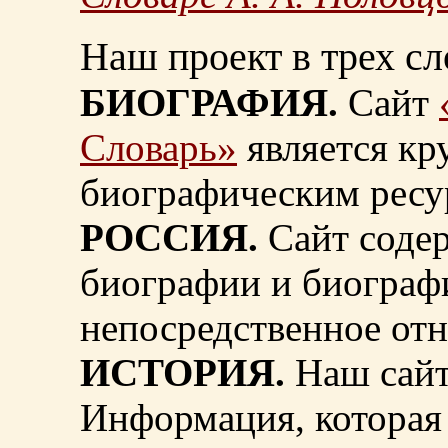
Наш проект в трех сл
БИОГРАФИЯ.
Сайт
Словарь»
является к
биографическим ресу
РОССИЯ.
Сайт содер
биографии и биограф
непосредственное от
ИСТОРИЯ.
Наш сайт
Информация, которая 