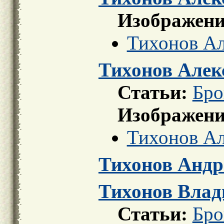
Изображени
Тихонов Ал
Тихонов Алек
Статьи:
Бро
Изображени
Тихонов Ал
Тихонов Андр
Тихонов Влади
Статьи:
Бро