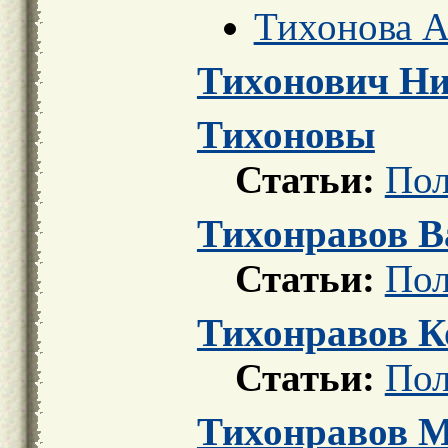
Тихонова А.
Тихонович Ни
Тихоновы
Статьи:
Пол
Тихонравов В
Статьи:
Пол
Тихонравов К
Статьи:
Пол
Тихонравов 