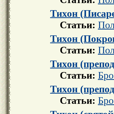
Тихон (Писар
Статьи:
Пол
Тихон (Покро
Статьи:
Пол
Тихон (препо
Статьи:
Бро
Тихон (препо
Статьи:
Бро