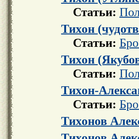
Статьи:
Пол
Тихон (чудотв
Статьи:
Бро
Тихон (Якубо
Статьи:
Пол
Тихон-Алекса
Статьи:
Бро
Тихонов Алек
Тихонов Алек