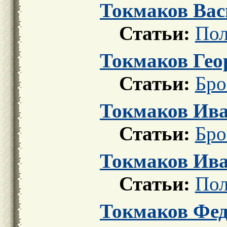
Токмаков Вас
Статьи:
Пол
Токмаков Гео
Статьи:
Бро
Токмаков Ив
Статьи:
Бро
Токмаков Ива
Статьи:
Пол
Токмаков Фе