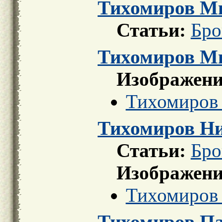
Тихомиров М
Статьи:
Бро
Тихомиров М
Изображени
Тихомиров
Тихомиров Н
Статьи:
Бро
Изображени
Тихомиров
Тихомиров Па