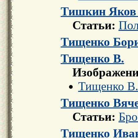
Тишкин Яков 
Статьи:
Пол
Тищенко Бор
Тищенко В.
Изображени
Тищенко В.
Тищенко Вяче
Статьи:
Бро
Тищенко Ива