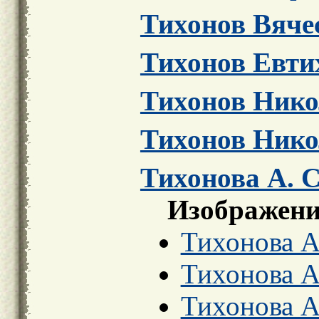
Тихонов Вяче
Тихонов Евти
Тихонов Нико
Тихонов Нико
Тихонова А. С
Изображени
Тихонова А.
Тихонова А.
Тихонова А.