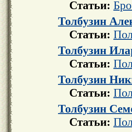
Статьи:
Бро
Толбузин Але
Статьи:
Пол
Толбузин Ила
Статьи:
Пол
Толбузин Ник
Статьи:
Пол
Толбузин Сем
Статьи:
Пол