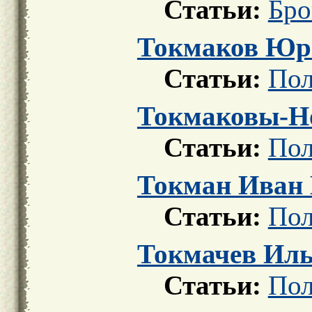
Статьи:
Бро
Токмаков Юри
Статьи:
Пол
Токмаковы-Но
Статьи:
Пол
Токман Иван 
Статьи:
Пол
Токмачев Иль
Статьи:
Пол