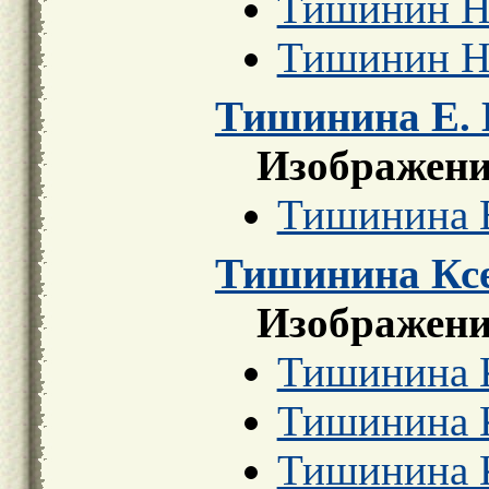
Тишинин Н.
Тишинин Ни
Тишинина Е. 
Изображени
Тишинина Е.
Тишинина Ксе
Изображени
Тишинина К
Тишинина К
Тишинина К