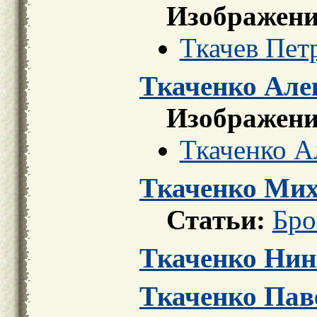
Изображени
Ткачев Петр
Ткаченко Але
Изображени
Ткаченко А
Ткаченко Мих
Статьи:
Бро
Ткаченко Нин
Ткаченко Паве