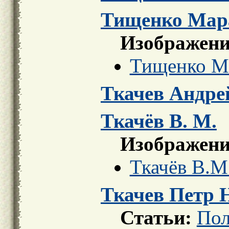
Тищенко Мар
Изображени
Тищенко М
Ткачев Андре
Ткачёв В. М.
Изображени
Ткачёв В.М
Ткачев Петр 
Статьи:
Пол