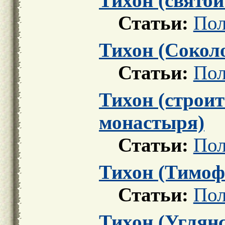
Тихон (свято
Статьи:
Пол
Тихон (Сокол
Статьи:
Пол
Тихон (строи
монастыря)
Статьи:
Пол
Тихон (Тимоф
Статьи:
Пол
Тихон (Углян