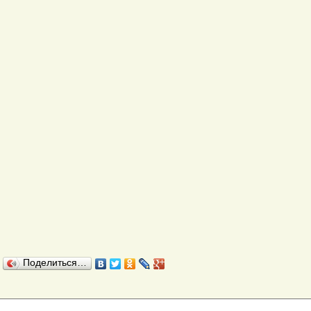
Поделиться…