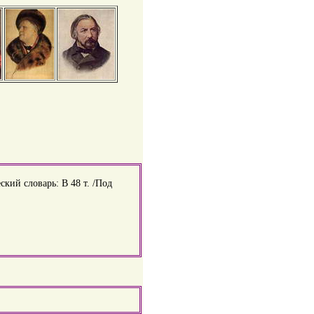
ский словарь: В 48 т. /Под