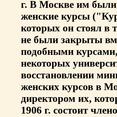
г. В Москве им был
женские курсы ("Кур
которых он стоял в т
не были закрыты вм
подобными курсами
некоторых универси
восстановлении мин
женских курсов в Мо
директором их, кото
1906 г. состоит член