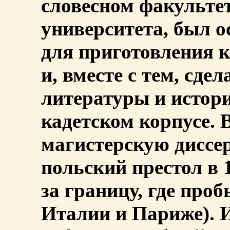
словесном факульте
университета, был о
для приготовления 
и, вместе с тем, сде
литературы и истор
кадетском корпусе. 
магистерскую диссе
польский престол в 
за границу, где проб
Италии и Париже). 