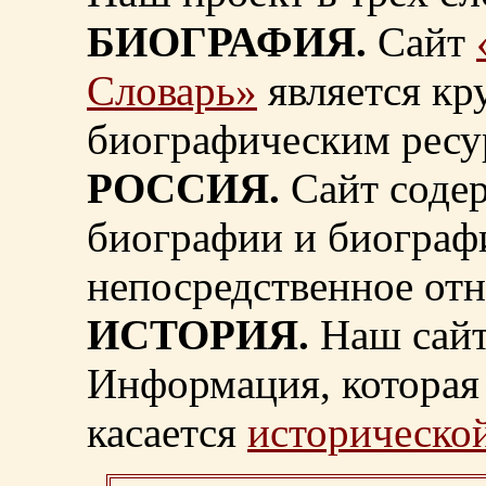
БИОГРАФИЯ.
Сайт
Словарь»
является к
биографическим ресу
РОССИЯ.
Сайт содер
биографии и биограф
непосредственное от
ИСТОРИЯ.
Наш сайт
Информация, которая 
касается
исторической