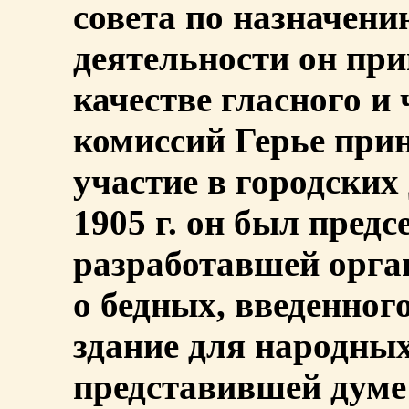
совета по назначени
деятельности он при
качестве гласного и
комиссий Герье при
участие в городских
1905 г. он был предс
разработавшей орга
о бедных, введенного
здание для народных
представившей думе