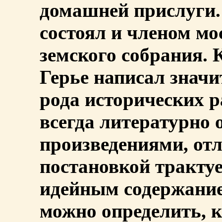
домашней прислуги. 
состоял и членом мо
земского собрания. 
Герье написал значи
рода исторических ра
всегда литературно
произведениями, от
постановкой тракту
идейным содержание
можно определить, 