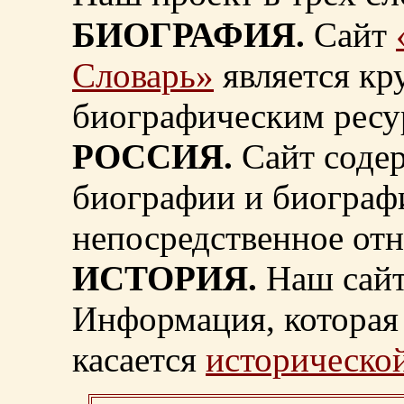
БИОГРАФИЯ.
Сайт
Словарь»
является к
биографическим ресу
РОССИЯ.
Сайт содер
биографии и биограф
непосредственное от
ИСТОРИЯ.
Наш сайт
Информация, которая 
касается
исторической