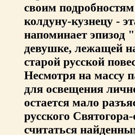
своим подробностям 
колдуну-кузнецу - 
напоминает эпизод 
девушке, лежащей на
старой русской пове
Несмотря на массу 
для освещения личн
остается мало разъя
русского Святогора-
считаться найденны