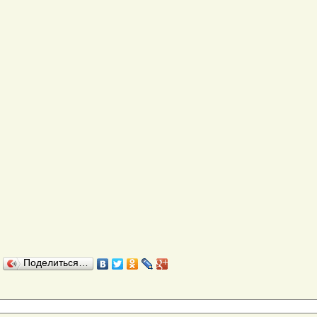
Поделиться…